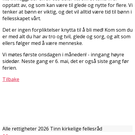
opptatt av, og som kan være til glede og nytte for flere. Vi
tenker at bønn er viktig, og det vil alltid være tid til bønn i
fellesskapet vårt.
Det er ingen forpliktelser knytta til å bli med! Kom som du
er med alt du har av tro og tvil, glede og sorg, og alt som
ellers følger med å være menneske.
Vi møtes første onsdagen i måneden! - inngang høyre
sidedør. Neste gang er 6. mai, det er også siste gang før
ferien.
Tilbake
Alle rettigheter 2026 Tinn kirkelige fellesråd